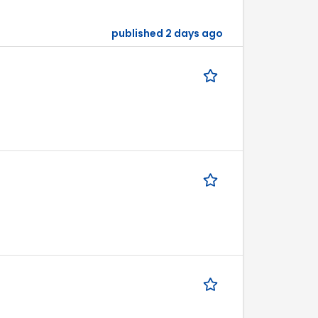
published 2 days ago