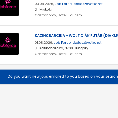
03.08.2026,
Job Force Iskolaszövetkezet
Miskolc
Gastronomy, Hotel, Tourism
KAZINCBARCIKA - WOLT DIÁK FUTÁR (DIÁK
01.08.2026,
Job Force Iskolaszövetkezet
Kazincbarcika, 3700 Hungary
Gastronomy, Hotel, Tourism
Do you want new jobs emailed to you based on your searc