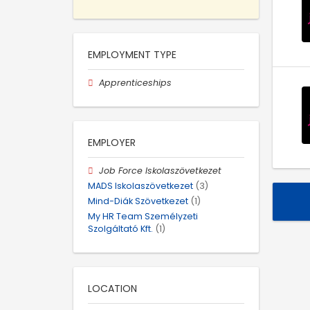
EMPLOYMENT TYPE
Apprenticeships
EMPLOYER
Job Force Iskolaszövetkezet
MADS Iskolaszövetkezet
(3)
Mind-Diák Szövetkezet
(1)
My HR Team Személyzeti
Szolgáltató Kft.
(1)
LOCATION