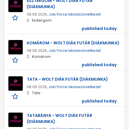
ESZTERGOM - WOLT DIÁK FUTÁR
(DIÁKMUNKA)
08.08.2026,
Job Force Iskolaszövetkezet
Esztergom
published today
KOMÁROM - WOLT DIÁK FUTÁR (DIÁKMUNKA)
08.08.2026,
Job Force Iskolaszövetkezet
Komárom
published today
TATA - WOLT DIÁK FUTÁR (DIÁKMUNKA)
08.08.2026,
Job Force Iskolaszövetkezet
Tata
published today
TATABÁNYA - WOLT DIÁK FUTÁR
(DIÁKMUNKA)