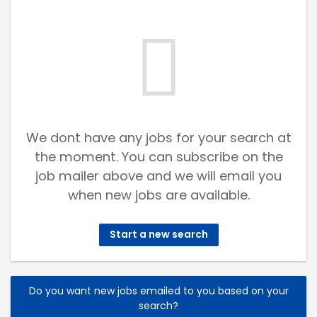
We dont have any jobs for your search at
the moment. You can subscribe on the
job mailer above and we will email you
when new jobs are available.
Start a new search
Do you want new jobs emailed to you based on your
search?