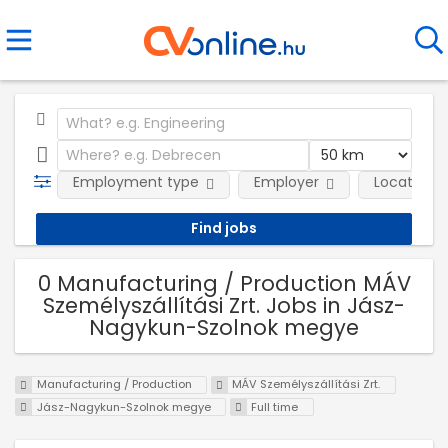
Employment type
Employer
Location
0 Manufacturing / Production MÁV
Személyszállítási Zrt. Jobs in Jász-
Nagykun-Szolnok megye
Manufacturing / Production
MÁV Személyszállítási Zrt.
Jász-Nagykun-Szolnok megye
Full time