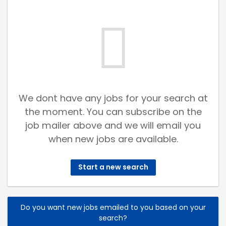
We dont have any jobs for your search at
the moment. You can subscribe on the
job mailer above and we will email you
when new jobs are available.
Start a new search
Do you want new jobs emailed to you based on your
search?