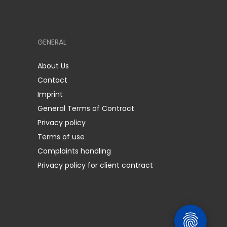
GENERAL
About Us
Contact
Imprint
General Terms of Contract
Privacy policy
Terms of use
Complaints handling
Privacy policy for client contract