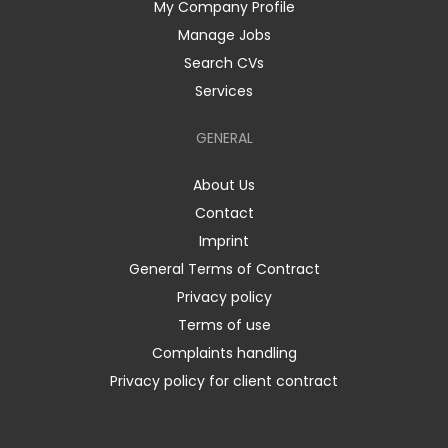
My Company Profile
Manage Jobs
Search CVs
Services
GENERAL
About Us
Contact
Imprint
General Terms of Contract
Privacy policy
Terms of use
Complaints handling
Privacy policy for client contract