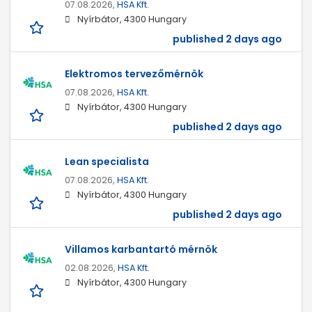
07.08.2026,
HSA Kft.
Nyírbátor, 4300 Hungary
published 2 days ago
Elektromos tervezőmérnök
07.08.2026,
HSA Kft.
Nyírbátor, 4300 Hungary
published 2 days ago
Lean specialista
07.08.2026,
HSA Kft.
Nyírbátor, 4300 Hungary
published 2 days ago
Villamos karbantartó mérnök
02.08.2026,
HSA Kft.
Nyírbátor, 4300 Hungary