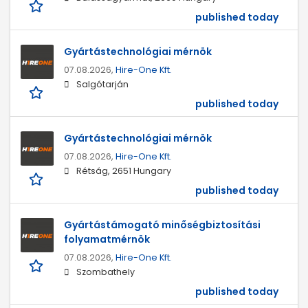
published today
Gyártástechnológiai mérnök
07.08.2026,
Hire-One Kft.
Salgótarján
published today
Gyártástechnológiai mérnök
07.08.2026,
Hire-One Kft.
Rétság, 2651 Hungary
published today
Gyártástámogató minőségbiztosítási
folyamatmérnök
07.08.2026,
Hire-One Kft.
Szombathely
published today