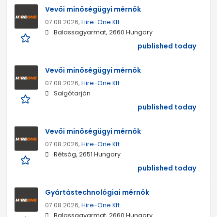
Vevői minőségügyi mérnök
07.08.2026,
Hire-One Kft.
Balassagyarmat, 2660 Hungary
published today
Vevői minőségügyi mérnök
07.08.2026,
Hire-One Kft.
Salgótarján
published today
Vevői minőségügyi mérnök
07.08.2026,
Hire-One Kft.
Rétság, 2651 Hungary
published today
Gyártástechnológiai mérnök
07.08.2026,
Hire-One Kft.
Balassagyarmat, 2660 Hungary