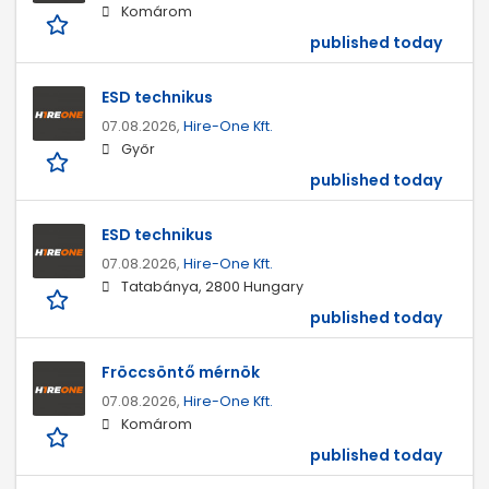
Komárom
published today
ESD technikus
07.08.2026,
Hire-One Kft.
Győr
published today
ESD technikus
07.08.2026,
Hire-One Kft.
Tatabánya, 2800 Hungary
published today
Fröccsöntő mérnök
07.08.2026,
Hire-One Kft.
Komárom
published today