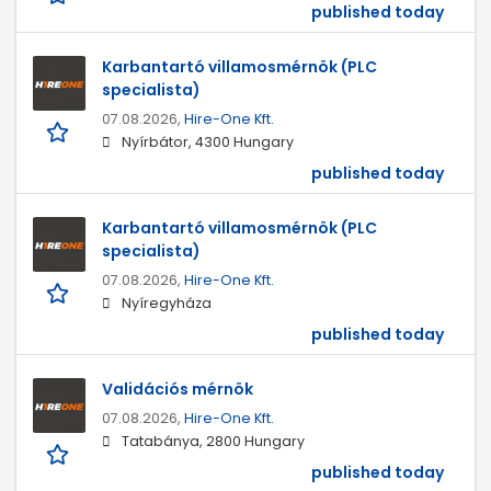
published today
Karbantartó villamosmérnök (PLC
specialista)
07.08.2026,
Hire-One Kft.
Nyírbátor, 4300 Hungary
published today
Karbantartó villamosmérnök (PLC
specialista)
07.08.2026,
Hire-One Kft.
Nyíregyháza
published today
Validációs mérnök
07.08.2026,
Hire-One Kft.
Tatabánya, 2800 Hungary
published today