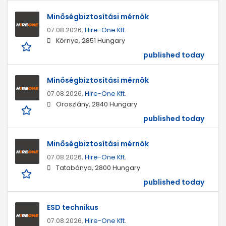
Minőségbiztosítási mérnök
07.08.2026,
Hire-One Kft.
Környe, 2851 Hungary
published today
Minőségbiztosítási mérnök
07.08.2026,
Hire-One Kft.
Oroszlány, 2840 Hungary
published today
Minőségbiztosítási mérnök
07.08.2026,
Hire-One Kft.
Tatabánya, 2800 Hungary
published today
ESD technikus
07.08.2026,
Hire-One Kft.