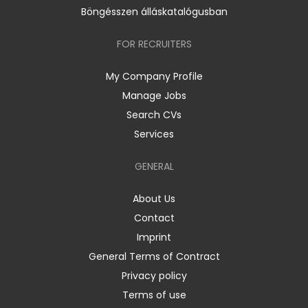
Böngésszen álláskatalógusban
FOR RECRUITERS
My Company Profile
Manage Jobs
Search CVs
Services
GENERAL
About Us
Contact
Imprint
General Terms of Contract
Privacy policy
Terms of use