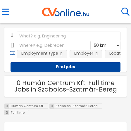
Employment type
Employer
Location
0 Humán Centrum Kft. Full time
Jobs in Szabolcs-Szatmár-Bereg
Humán Centrum Kft.
Szabolcs-Szatmár-Bereg
Full time