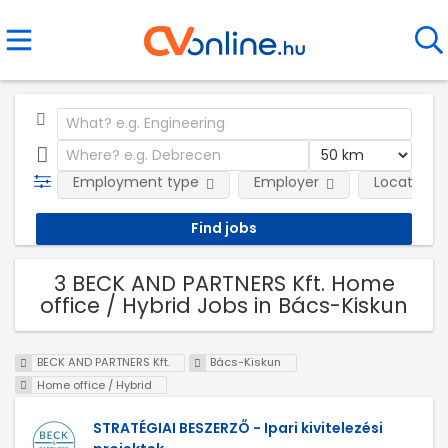
Employment type
Employer
Location
3 BECK AND PARTNERS Kft. Home
office / Hybrid Jobs in Bács-Kiskun
BECK AND PARTNERS Kft.
Bács-Kiskun
Home office / Hybrid
STRATÉGIAI BESZERZŐ - Ipari kivitelezési