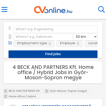
Employment type
Employer
Location
4 BECK AND PARTNERS Kft. Home
office / Hybrid Jobs in Győr-
Moson-Sopron megye
BECK AND PARTNERS Kft.
Győr-Moson-Sopron megye
Home office / Hybrid