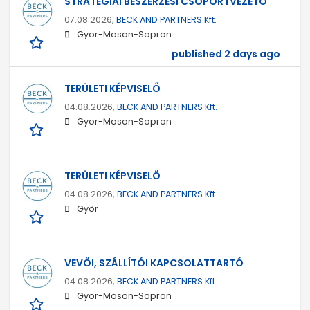
STRATÉGIAI BESZERZÉSI CSOPORTVEZETŐ
07.08.2026,
BECK AND PARTNERS Kft.
Gyor-Moson-Sopron
published 2 days ago
TERÜLETI KÉPVISELŐ
04.08.2026,
BECK AND PARTNERS Kft.
Gyor-Moson-Sopron
TERÜLETI KÉPVISELŐ
04.08.2026,
BECK AND PARTNERS Kft.
Győr
VEVŐI, SZÁLLÍTÓI KAPCSOLATTARTÓ
04.08.2026,
BECK AND PARTNERS Kft.
Gyor-Moson-Sopron