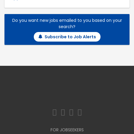
Do you want new jobs emailed to you based on your
search?
Subscribe to Job Alerts
FOR JOBSEEKERS