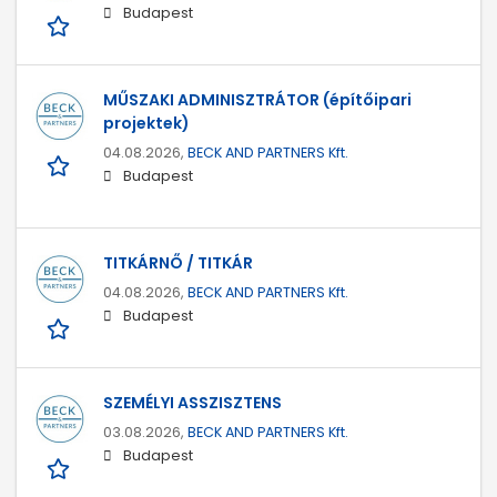
Budapest
MŰSZAKI ADMINISZTRÁTOR (építőipari
projektek)
04.08.2026,
BECK AND PARTNERS Kft.
Budapest
TITKÁRNŐ / TITKÁR
04.08.2026,
BECK AND PARTNERS Kft.
Budapest
SZEMÉLYI ASSZISZTENS
03.08.2026,
BECK AND PARTNERS Kft.
Budapest