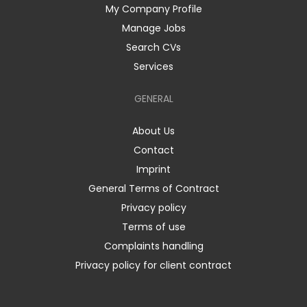
My Company Profile
Manage Jobs
Search CVs
Services
GENERAL
About Us
Contact
Imprint
General Terms of Contract
Privacy policy
Terms of use
Complaints handling
Privacy policy for client contract