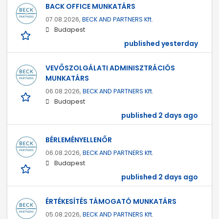
BACK OFFICE MUNKATÁRS
07.08.2026,
BECK AND PARTNERS Kft.
Budapest
published yesterday
VEVŐSZOLGÁLATI ADMINISZTRÁCIÓS
MUNKATÁRS
06.08.2026,
BECK AND PARTNERS Kft.
Budapest
published 2 days ago
BÉRLEMÉNYELLENŐR
06.08.2026,
BECK AND PARTNERS Kft.
Budapest
published 2 days ago
ÉRTÉKESÍTÉS TÁMOGATÓ MUNKATÁRS
05.08.2026,
BECK AND PARTNERS Kft.