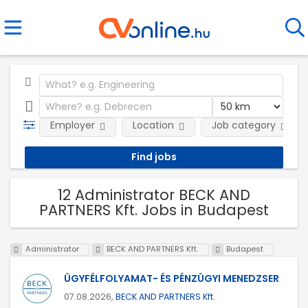
Employer
Location
Job category
12 Administrator BECK AND
PARTNERS Kft. Jobs in Budapest
Administrator
BECK AND PARTNERS Kft.
Budapest
ÜGYFÉLFOLYAMAT- ÉS PÉNZÜGYI MENEDZSER
07.08.2026,
BECK AND PARTNERS Kft.