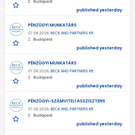
Budapest
published yesterday
PÉNZÜGYI MUNKATÁRS
07.08.2026,
BECK AND PARTNERS Kft.
Budapest
published yesterday
PÉNZÜGYI MUNKATÁRS
07.08.2026,
BECK AND PARTNERS Kft.
Budapest
published yesterday
PÉNZÜGYI-SZÁMVITELI ASSZISZTENS
07.08.2026,
BECK AND PARTNERS Kft.
Budapest
published yesterday