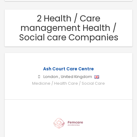
2 Health / Care
management Health /
Social care Companies
Ash Court Care Centre
London
,
United Kingdom
Medicine / Health Care / Social Care