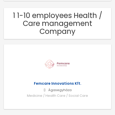
1 1-10 employees Health /
Care management
Company
Femcare Innovations Kft.
Ágasegyháza
Medicine / Health Care / Social Care