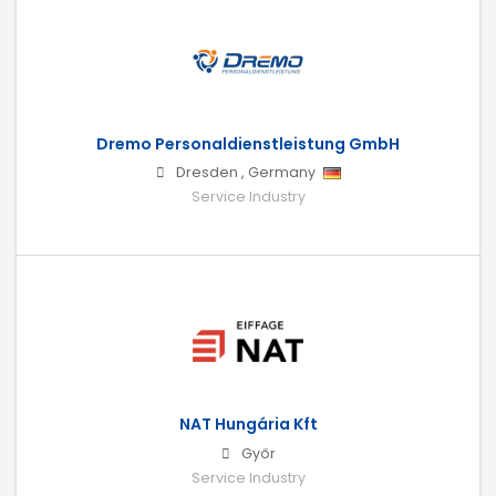
Dremo Personaldienstleistung GmbH
Dresden
,
Germany
Service Industry
NAT Hungária Kft
Győr
Service Industry