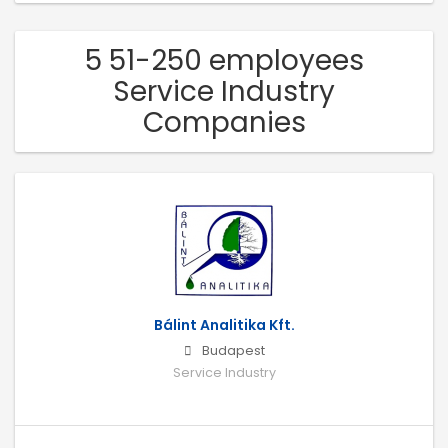
5 51-250 employees
Service Industry
Companies
Bálint Analitika Kft.
Budapest
Service Industry