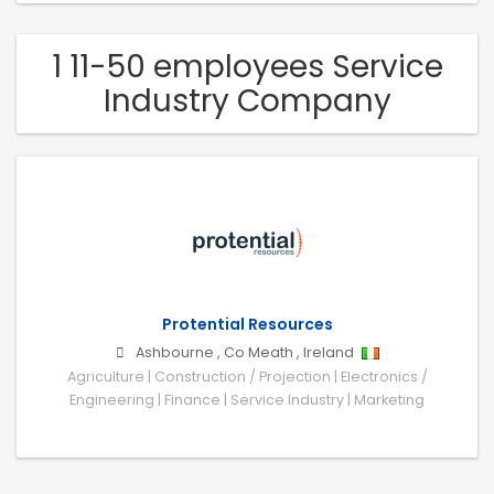
1 11-50 employees Service
Industry Company
Protential Resources
Ashbourne
,
Co Meath
,
Ireland
Agriculture | Construction / Projection | Electronics /
Engineering | Finance | Service Industry | Marketing