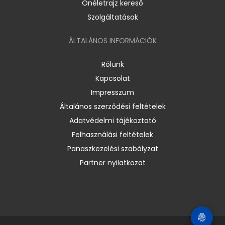
Önéletrajz kereső
Szolgáltatások
ÁLTALÁNOS INFORMÁCIÓK
Rólunk
Kapcsolat
Impresszum
Általános szerződési feltételek
Adatvédelmi tájékoztató
Felhasználási feltételek
Panaszkezelési szabályzat
Partner nyilatkozat