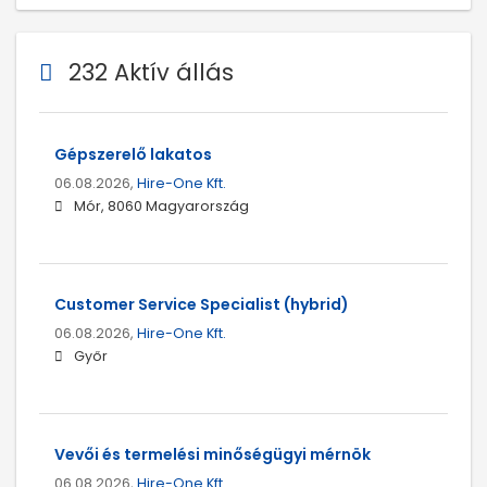
232 Aktív állás
Gépszerelő lakatos
06.08.2026,
Hire-One Kft.
Mór, 8060 Magyarország
Customer Service Specialist (hybrid)
06.08.2026,
Hire-One Kft.
Győr
Vevői és termelési minőségügyi mérnök
06.08.2026,
Hire-One Kft.