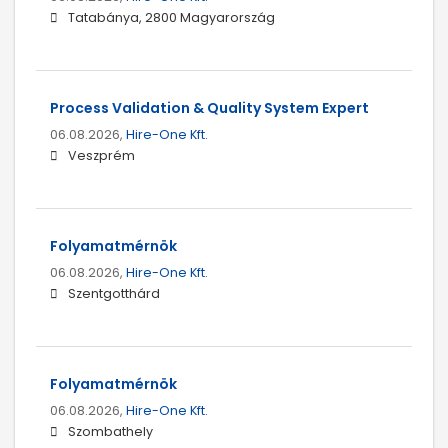
Tatabánya, 2800 Magyarország
Process Validation & Quality System Expert
06.08.2026,
Hire-One Kft.
Veszprém
Folyamatmérnök
06.08.2026,
Hire-One Kft.
Szentgotthárd
Folyamatmérnök
06.08.2026,
Hire-One Kft.
Szombathely