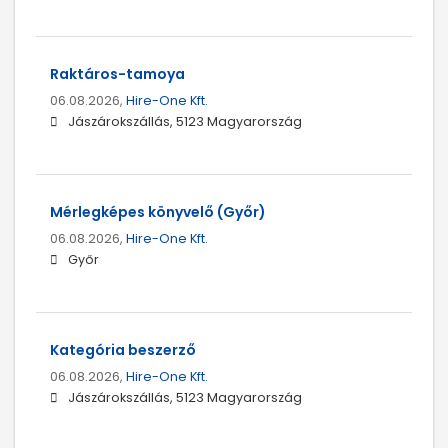
Raktáros-tamoya
06.08.2026,
Hire-One Kft.
Jászárokszállás, 5123 Magyarország
Mérlegképes könyvelő (Győr)
06.08.2026,
Hire-One Kft.
Győr
Kategória beszerző
06.08.2026,
Hire-One Kft.
Jászárokszállás, 5123 Magyarország