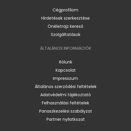
Cégprofilom
Hirdetések szerkesztése
Önéletrajz kereső
Szolgáltatások
ÁLTALÁNOS INFORMÁCIÓK
Rólunk
Kapcsolat
Impresszum
Általános szerződési feltételek
Adatvédelmi tájékoztató
Felhasználási feltételek
Panaszkezelési szabályzat
Partner nyilatkozat