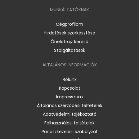
MUNKÁLTATÓKNAK
Cégprofilom
Hirdetések szerkesztése
Önéletrajz kereső
Szolgáltatások
ÁLTALÁNOS INFORMÁCIÓK
Rólunk
Kapcsolat
Impresszum
Általános szerződési feltételek
Adatvédelmi tájékoztató
Felhasználási feltételek
Panaszkezelési szabályzat