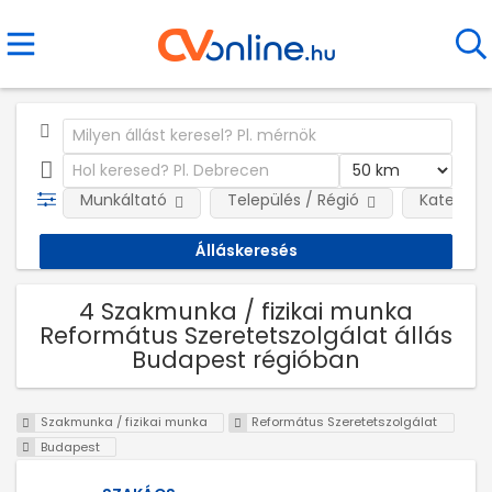
Munkáltató
Település / Régió
Kategóri
4 Szakmunka / fizikai munka
Református Szeretetszolgálat állás
Budapest régióban
Szakmunka / fizikai munka
Református Szeretetszolgálat
Budapest