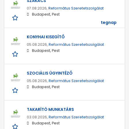
SZAKÁCS
07.08.2026,
Református Szeretetszolgálat
Budapest, Pest
tegnap
KONYHAI KISEGÍTŐ
05.08.2026,
Református Szeretetszolgálat
Budapest, Pest
SZOCIÁLIS ÜGYINTÉZŐ
05.08.2026,
Református Szeretetszolgálat
Budapest, Pest
TAKARÍTÓ MUNKATÁRS
03.08.2026,
Református Szeretetszolgálat
Budapest, Pest