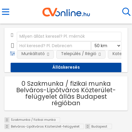
Munkáltató
Település / Régió
Kategóri
0 Szakmunka / fizikai munka
Belváros-Lipótváros Közterület-
felügyelet állás Budapest
régióban
Szakmunka / fizikai munka
Belváros-Lipótváros Közterület-felügyelet
Budapest