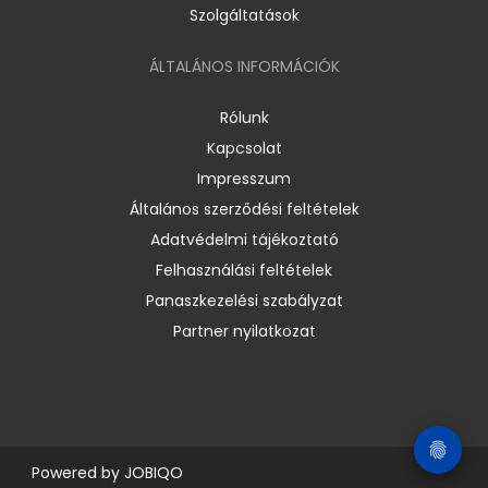
Szolgáltatások
ÁLTALÁNOS INFORMÁCIÓK
Rólunk
Kapcsolat
Impresszum
Általános szerződési feltételek
Adatvédelmi tájékoztató
Felhasználási feltételek
Panaszkezelési szabályzat
Partner nyilatkozat
Powered by
JOBIQO