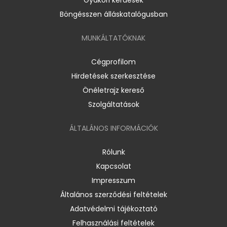
Böngésszen álláskatalógusban
MUNKÁLTATÓKNAK
Cégprofilom
Hirdetések szerkesztése
Önéletrajz kereső
Szolgáltatások
ÁLTALÁNOS INFORMÁCIÓK
Rólunk
Kapcsolat
Impresszum
Általános szerződési feltételek
Adatvédelmi tájékoztató
Felhasználási feltételek