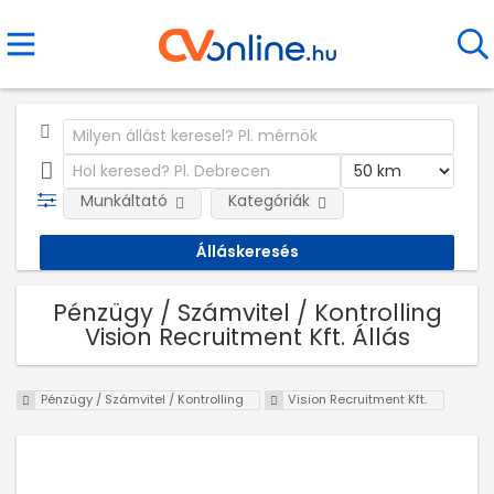
Munkáltató
Kategóriák
Pénzügy / Számvitel / Kontrolling
Vision Recruitment Kft. Állás
Pénzügy / Számvitel / Kontrolling
Vision Recruitment Kft.