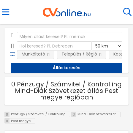
Munkáltató
Település / Régió
Kategóri
0 Pénzügy / Számvitel / Kontrolling
Mind-Diák Szövetkezet állás Pest
megye régióban
Pénzügy / Számvitel / Kontrolling
Mind-Diák Szövetkezet
Pest megye