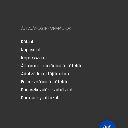
ÁLTALÁNOS INFORMÁCIÓK
Rólunk
Kapcsolat
Impresszum
Általános szerződési feltételek
Adatvédelmi tájékoztató
Felhasználási feltételek
Panaszkezelési szabályzat
Partner nyilatkozat