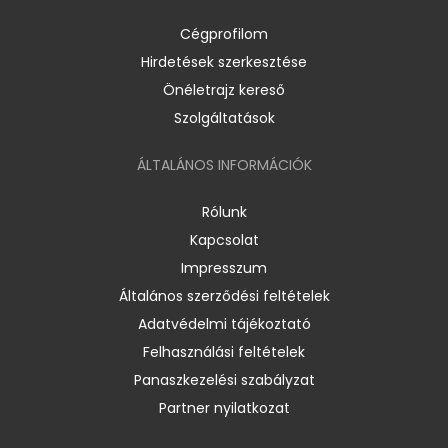
Cégprofilom
Hirdetések szerkesztése
Önéletrajz kereső
Szolgáltatások
ÁLTALÁNOS INFORMÁCIÓK
Rólunk
Kapcsolat
Impresszum
Általános szerződési feltételek
Adatvédelmi tájékoztató
Felhasználási feltételek
Panaszkezelési szabályzat
Partner nyilatkozat