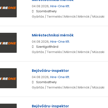
04.08.2026,
Hire-One Kft.
Szombathely
Gyártás / Termelés | Mérnök | Mérnök / Műszaki
Méréstechnikai mérnök
04.08.2026,
Hire-One Kft.
Szentgotthárd
Gyártás / Termelés | Mérnök | Mérnök / Műszaki
Bejövőáru-inspektor
04.08.2026,
Hire-One Kft.
Szombathely
Gyártás / Termelés | Mérnök | Mérnök / Műszaki
Bejövőáru-inspektor