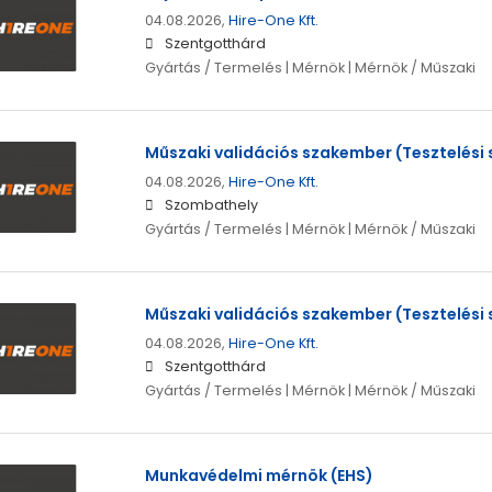
04.08.2026,
Hire-One Kft.
Szentgotthárd
Gyártás / Termelés | Mérnök | Mérnök / Műszaki
Műszaki validációs szakember (Tesztelési 
04.08.2026,
Hire-One Kft.
Szombathely
Gyártás / Termelés | Mérnök | Mérnök / Műszaki
Műszaki validációs szakember (Tesztelési 
04.08.2026,
Hire-One Kft.
Szentgotthárd
Gyártás / Termelés | Mérnök | Mérnök / Műszaki
Munkavédelmi mérnök (EHS)