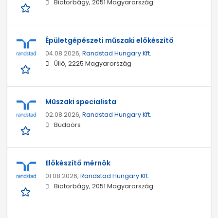
Biatorbágy, 2051 Magyarország
Épületgépészeti műszaki előkészítő
04.08.2026,
Randstad Hungary Kft.
Üllő, 2225 Magyarország
Műszaki specialista
02.08.2026,
Randstad Hungary Kft.
Budaörs
Előkészítő mérnök
01.08.2026,
Randstad Hungary Kft.
Biatorbágy, 2051 Magyarország