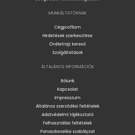
MUNKÁLTATÓKNAK
Cégprofilom
Hirdetések szerkesztése
Önéletrajz kereső
Szolgáltatások
ÁLTALÁNOS INFORMÁCIÓK
Rólunk
Kapcsolat
Impresszum
Általános szerződési feltételek
Adatvédelmi tájékoztató
Felhasználási feltételek
Panaszkezelési szabályzat