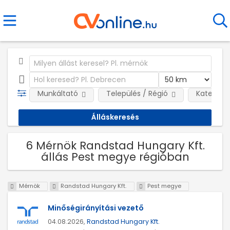
Munkáltató
Település / Régió
Kategóri
6 Mérnök Randstad Hungary Kft.
állás Pest megye régióban
Mérnök
Randstad Hungary Kft.
Pest megye
Minőségirányítási vezető
04.08.2026,
Randstad Hungary Kft.