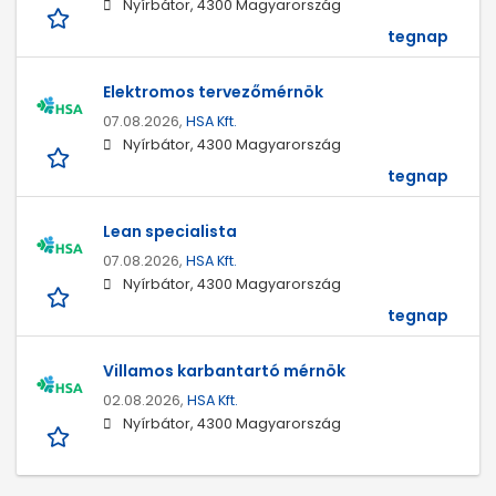
Nyírbátor, 4300 Magyarország
tegnap
Elektromos tervezőmérnök
07.08.2026,
HSA Kft.
Nyírbátor, 4300 Magyarország
tegnap
Lean specialista
07.08.2026,
HSA Kft.
Nyírbátor, 4300 Magyarország
tegnap
Villamos karbantartó mérnök
02.08.2026,
HSA Kft.
Nyírbátor, 4300 Magyarország