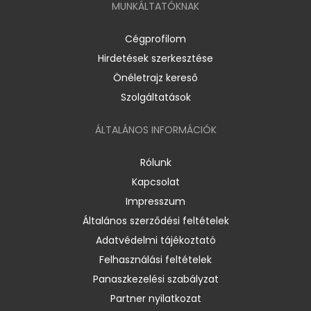
MUNKÁLTATÓKNAK
Cégprofilom
Hirdetések szerkesztése
Önéletrajz kereső
Szolgáltatások
ÁLTALÁNOS INFORMÁCIÓK
Rólunk
Kapcsolat
Impresszum
Általános szerződési feltételek
Adatvédelmi tájékoztató
Felhasználási feltételek
Panaszkezelési szabályzat
Partner nyilatkozat