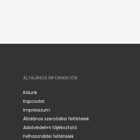
ÁLTALÁNOS INFORMÁCIÓK
Rólunk
Kapcsolat
Impresszum
Általános szerződési feltételek
Adatvédelmi tájékoztató
Felhasználási feltételek