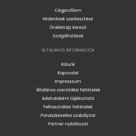
Cégprofilom
Hirdetések szerkesztése
Önéletrajz kereső
Szolgáltatások
ÁLTALÁNOS INFORMÁCIÓK
Rólunk
Kapcsolat
Impresszum
Általános szerződési feltételek
Adatvédelmi tájékoztató
Felhasználási feltételek
Panaszkezelési szabályzat
Partner nyilatkozat