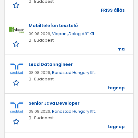
Budapest
FRISS állás
Mobiltelefon tesztelő
09.08.2026,
Viapan „Dologidő” Kft.
Budapest
ma
Lead Data Engineer
08.08.2026,
Randstad Hungary Kft.
Budapest
tegnap
Senior Java Developer
08.08.2026,
Randstad Hungary Kft.
Budapest
tegnap