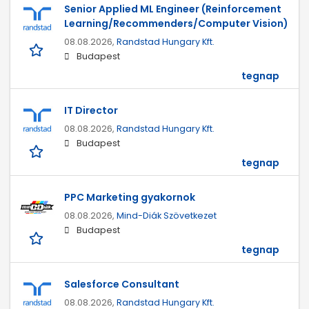
Senior Applied ML Engineer (Reinforcement
Learning/Recommenders/Computer Vision)
08.08.2026,
Randstad Hungary Kft.
Budapest
tegnap
IT Director
08.08.2026,
Randstad Hungary Kft.
Budapest
tegnap
PPC Marketing gyakornok
08.08.2026,
Mind-Diák Szövetkezet
Budapest
tegnap
Salesforce Consultant
08.08.2026,
Randstad Hungary Kft.