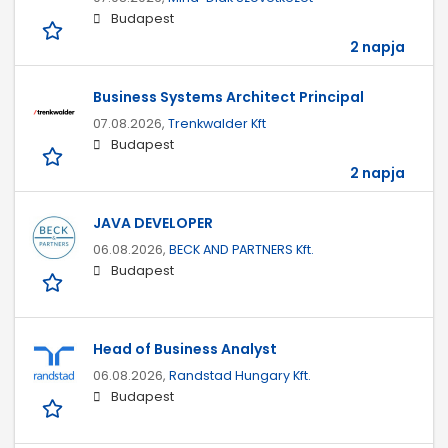
Budapest
2 napja
Business Systems Architect Principal
07.08.2026,
Trenkwalder Kft
Budapest
2 napja
JAVA DEVELOPER
06.08.2026,
BECK AND PARTNERS Kft.
Budapest
Head of Business Analyst
06.08.2026,
Randstad Hungary Kft.
Budapest