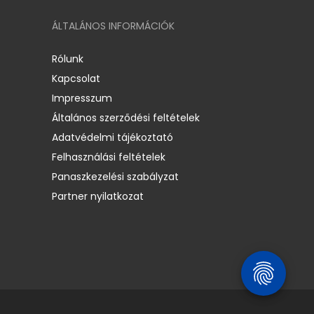
ÁLTALÁNOS INFORMÁCIÓK
Rólunk
Kapcsolat
Impresszum
Általános szerződési feltételek
Adatvédelmi tájékoztató
Felhasználási feltételek
Panaszkezelési szabályzat
Partner nyilatkozat