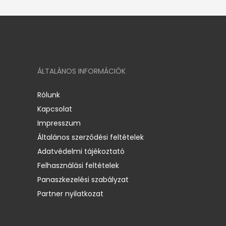
ÁLTALÁNOS INFORMÁCIÓK
Rólunk
Kapcsolat
Impresszum
Általános szerződési feltételek
Adatvédelmi tájékoztató
Felhasználási feltételek
Panaszkezelési szabályzat
Partner nyilatkozat