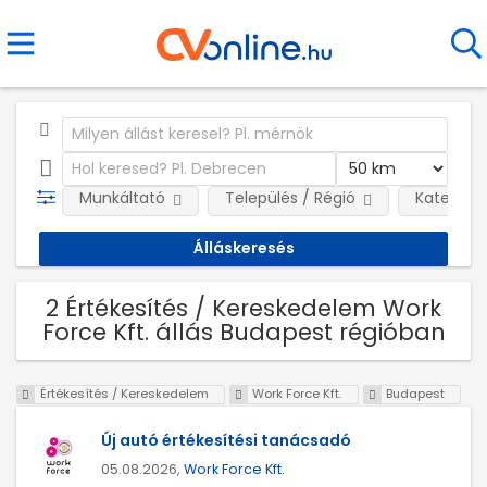
Munkáltató
Település / Régió
Kategóri
2 Értékesítés / Kereskedelem Work
Force Kft. állás Budapest régióban
Értékesítés / Kereskedelem
Work Force Kft.
Budapest
Új autó értékesítési tanácsadó
05.08.2026,
Work Force Kft.