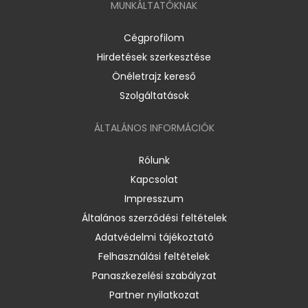
MUNKÁLTATÓKNAK
Cégprofilom
Hirdetések szerkesztése
Önéletrajz kereső
Szolgáltatások
ÁLTALÁNOS INFORMÁCIÓK
Rólunk
Kapcsolat
Impresszum
Általános szerződési feltételek
Adatvédelmi tájékoztató
Felhasználási feltételek
Panaszkezelési szabályzat
Partner nyilatkozat