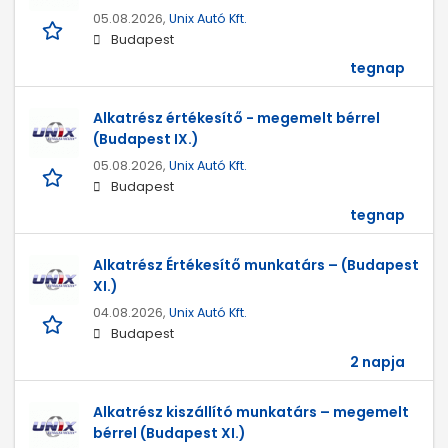
05.08.2026,
Unix Autó Kft.
Budapest
tegnap
Alkatrész értékesítő - megemelt bérrel
(Budapest IX.)
05.08.2026,
Unix Autó Kft.
Budapest
tegnap
Alkatrész Értékesítő munkatárs – (Budapest
XI.)
04.08.2026,
Unix Autó Kft.
Budapest
2 napja
Alkatrész kiszállító munkatárs – megemelt
bérrel (Budapest XI.)