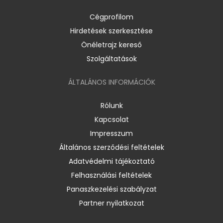
Cégprofilom
Hirdetések szerkesztése
Önéletrajz kereső
Szolgáltatások
ÁLTALÁNOS INFORMÁCIÓK
Rólunk
Kapcsolat
Impresszum
Általános szerződési feltételek
Adatvédelmi tájékoztató
Felhasználási feltételek
Panaszkezelési szabályzat
Partner nyilatkozat