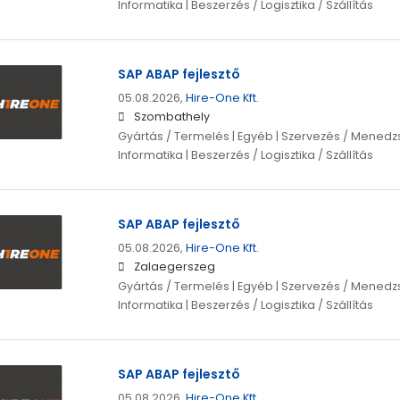
Informatika | Beszerzés / Logisztika / Szállítás
SAP ABAP fejlesztő
05.08.2026,
Hire-One Kft.
Szombathely
Gyártás / Termelés | Egyéb | Szervezés / Menedzs
Informatika | Beszerzés / Logisztika / Szállítás
SAP ABAP fejlesztő
05.08.2026,
Hire-One Kft.
Zalaegerszeg
Gyártás / Termelés | Egyéb | Szervezés / Menedzs
Informatika | Beszerzés / Logisztika / Szállítás
SAP ABAP fejlesztő
05.08.2026,
Hire-One Kft.