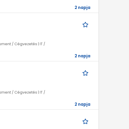
2 napja
ment / Cégvezetés | IT /
2 napja
ment / Cégvezetés | IT /
2 napja