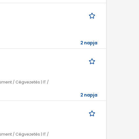
2 napja
ment / Cégvezetés | IT /
2 napja
ment / Cégvezetés | IT /