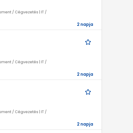
ment / Cégvezetés | IT /
2 napja
ment / Cégvezetés | IT /
2 napja
ment / Cégvezetés | IT /
2 napja