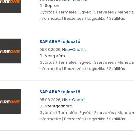
Sopron
Gyártás / Termelés | Egyéb | Szervezés / Menedzs
Informatika | Beszerzés / Logisztika / Szállítás
SAP ABAP fejlesztő
05.08.2026,
Hire-One Kft.
Veszprém
Gyártás / Termelés | Egyéb | Szervezés / Menedzs
Informatika | Beszerzés / Logisztika / Szállítás
SAP ABAP fejlesztő
05.08.2026,
Hire-One Kft.
Szentgotthárd
Gyártás / Termelés | Egyéb | Szervezés / Menedzs
Informatika | Beszerzés / Logisztika / Szállítás