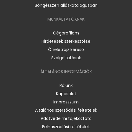
Böngésszen álláskatalógusban
MUNKÁLTATÓKNAK
Cégprofilom
Hirdetések szerkesztése
Önéletrajz kereső
Szolgáltatások
ÁLTALÁNOS INFORMÁCIÓK
Rólunk
Kapcsolat
Impresszum
Általános szerződési feltételek
Adatvédelmi tájékoztató
Felhasználási feltételek