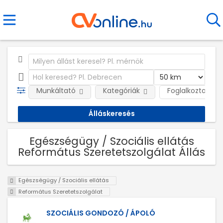
Munkáltató
Kategóriák
Foglalkoztatás j
Egészségügy / Szociális ellátás
Református Szeretetszolgálat Állás
Egészségügy / Szociális ellátás
Református Szeretetszolgálat
SZOCIÁLIS GONDOZÓ / ÁPOLÓ