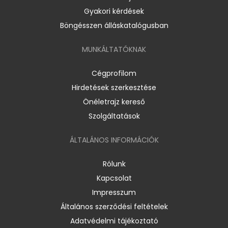
Gyakori kérdések
Böngésszen álláskatalógusban
MUNKÁLTATÓKNAK
Cégprofilom
Hirdetések szerkesztése
Önéletrajz kereső
Szolgáltatások
ÁLTALÁNOS INFORMÁCIÓK
Rólunk
Kapcsolat
Impresszum
Általános szerződési feltételek
Adatvédelmi tájékoztató