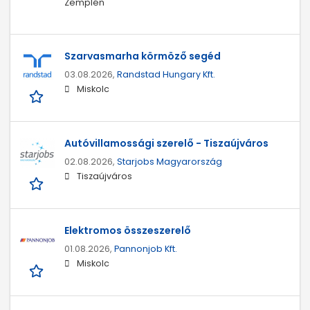
Zemplén
Szarvasmarha körmöző segéd
03.08.2026,
Randstad Hungary Kft.
Miskolc
Autóvillamossági szerelő - Tiszaújváros
02.08.2026,
Starjobs Magyarország
Tiszaújváros
Elektromos összeszerelő
01.08.2026,
Pannonjob Kft.
Miskolc