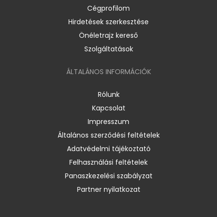
Cégprofilom
Hirdetések szerkesztése
Önéletrajz kereső
Szolgáltatások
ÁLTALÁNOS INFORMÁCIÓK
Rólunk
Kapcsolat
Impresszum
Általános szerződési feltételek
Adatvédelmi tájékoztató
Felhasználási feltételek
Panaszkezelési szabályzat
Partner nyilatkozat