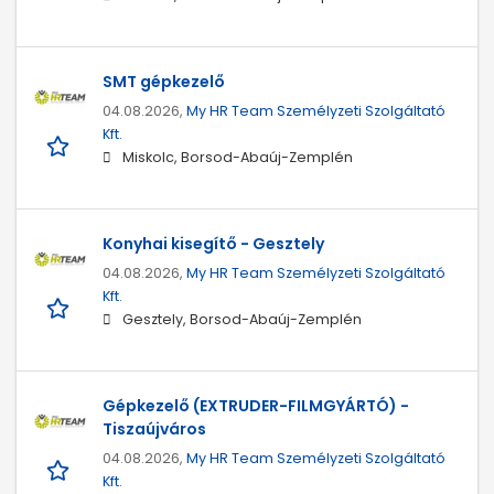
SMT gépkezelő
04.08.2026,
My HR Team Személyzeti Szolgáltató
Kft.
Miskolc, Borsod-Abaúj-Zemplén
Konyhai kisegítő - Gesztely
04.08.2026,
My HR Team Személyzeti Szolgáltató
Kft.
Gesztely, Borsod-Abaúj-Zemplén
Gépkezelő (EXTRUDER-FILMGYÁRTÓ) -
Tiszaújváros
04.08.2026,
My HR Team Személyzeti Szolgáltató
Kft.