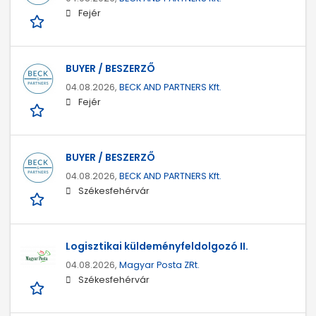
Fejér
BUYER / BESZERZŐ
04.08.2026,
BECK AND PARTNERS Kft.
Fejér
BUYER / BESZERZŐ
04.08.2026,
BECK AND PARTNERS Kft.
Székesfehérvár
Logisztikai küldeményfeldolgozó II.
04.08.2026,
Magyar Posta ZRt.
Székesfehérvár