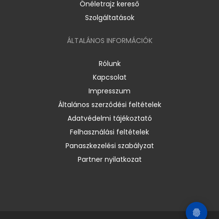
Önéletrajz kereső
Szolgáltatások
ÁLTALÁNOS INFORMÁCIÓK
Rólunk
Kapcsolat
Impresszum
Általános szerződési feltételek
Adatvédelmi tájékoztató
Felhasználási feltételek
Panaszkezelési szabályzat
Partner nyilatkozat