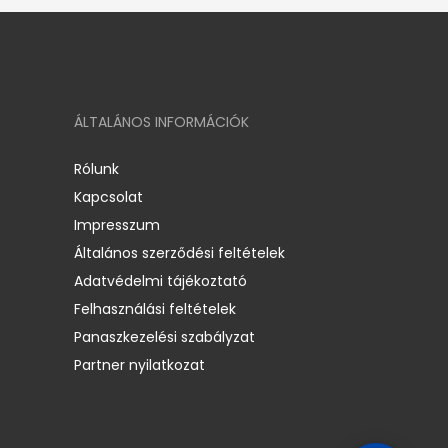
ÁLTALÁNOS INFORMÁCIÓK
Rólunk
Kapcsolat
Impresszum
Általános szerződési feltételek
Adatvédelmi tájékoztató
Felhasználási feltételek
Panaszkezelési szabályzat
Partner nyilatkozat