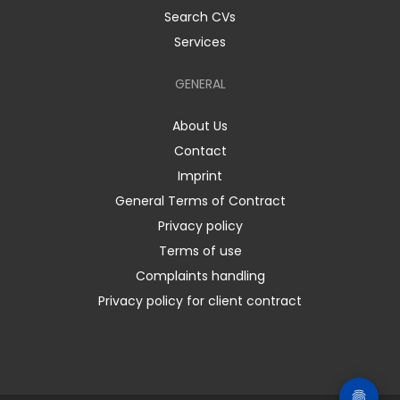
Search CVs
Services
GENERAL
About Us
Contact
Imprint
General Terms of Contract
Privacy policy
Terms of use
Complaints handling
Privacy policy for client contract