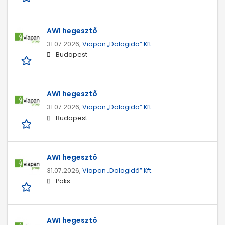
AWI hegesztő
31.07.2026,
Viapan „Dologidő” Kft.
Budapest
AWI hegesztő
31.07.2026,
Viapan „Dologidő” Kft.
Budapest
AWI hegesztő
31.07.2026,
Viapan „Dologidő” Kft.
Paks
AWI hegesztő