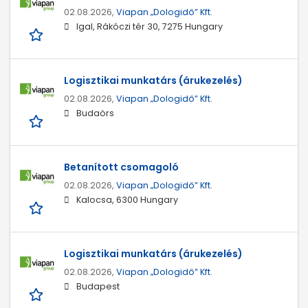
02.08.2026,
Viapan „Dologidő” Kft.
Igal, Rákóczi tér 30, 7275 Hungary
Logisztikai munkatárs (árukezelés)
02.08.2026,
Viapan „Dologidő” Kft.
Budaörs
Betanított csomagoló
02.08.2026,
Viapan „Dologidő” Kft.
Kalocsa, 6300 Hungary
Logisztikai munkatárs (árukezelés)
02.08.2026,
Viapan „Dologidő” Kft.
Budapest