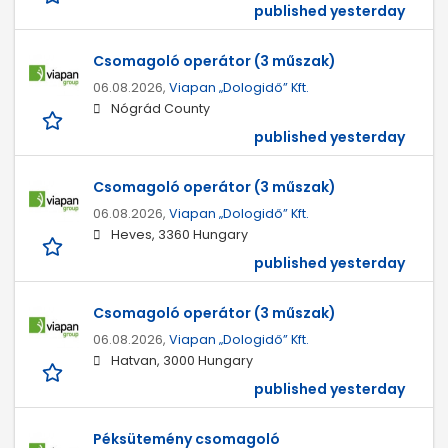
published yesterday
Csomagoló operátor (3 műszak)
06.08.2026,
Viapan „Dologidő” Kft.
Nógrád County
published yesterday
Csomagoló operátor (3 műszak)
06.08.2026,
Viapan „Dologidő” Kft.
Heves, 3360 Hungary
published yesterday
Csomagoló operátor (3 műszak)
06.08.2026,
Viapan „Dologidő” Kft.
Hatvan, 3000 Hungary
published yesterday
Péksütemény csomagoló