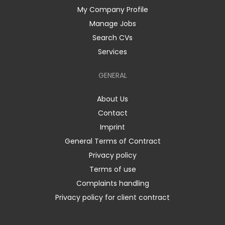
My Company Profile
Manage Jobs
Search CVs
Services
GENERAL
About Us
Contact
Imprint
General Terms of Contract
Privacy policy
Terms of use
Complaints handling
Privacy policy for client contract