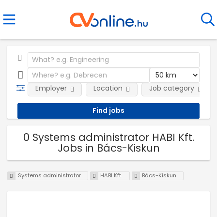
Employer
Location
Job category
0 Systems administrator HABI Kft.
Jobs in Bács-Kiskun
Systems administrator
HABI Kft.
Bács-Kiskun