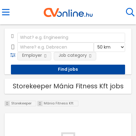
Employer
Job category
Storekeeper Mánia Fitness Kft jobs
Storekeeper
Mánia Fitness Kft