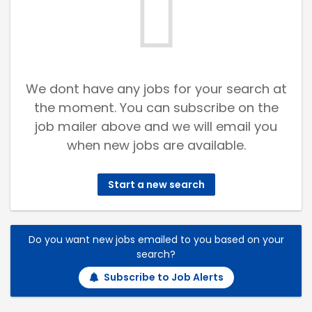
We dont have any jobs for your search at
the moment. You can subscribe on the
job mailer above and we will email you
when new jobs are available.
Start a new search
Do you want new jobs emailed to you based on your
search?
Subscribe to Job Alerts